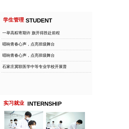
学生管理
STUDENT
一举高粽寄期许 旗开得胜赴前程
唱响青春心声，点亮班级舞台
唱响青春心声，点亮班级舞台
石家庄冀联医学中等专业学校开展普
劳动创造幸福 实践淬炼初心
实习就业
INTERNSHIP