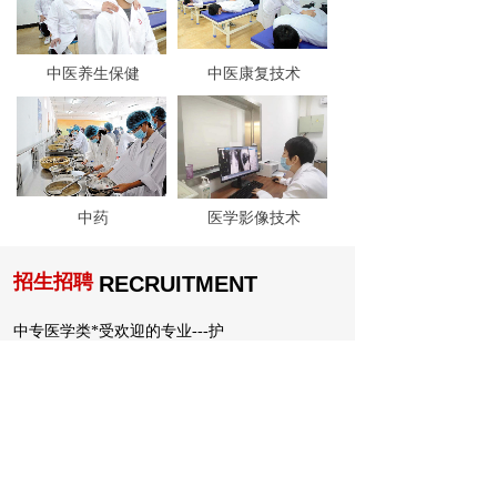
中医养生保健
中医康复技术
中药
医学影像技术
招生招聘
RECRUITMENT
中专医学类*受欢迎的专业---护
2026年石家庄市中考志愿填报须
孩子分数考不上高中有什么好的方法
孩子分数不够上高中有什么好的方法