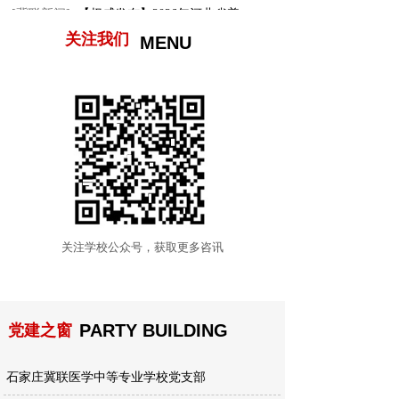
[冀联新闻]
【权威发布】2026年河北省普...
关注我们
MENU
关注学校公众号，获取更多咨讯
PARTY BUILDING
党建之窗
石家庄冀联医学中等专业学校党支部