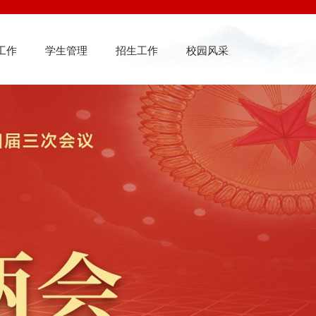
工作
学生管理
招生工作
校园风采