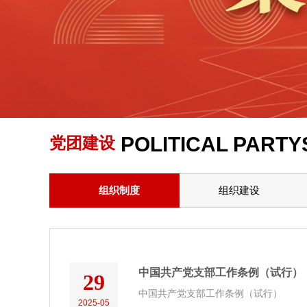
POLITICAL PARTY
党团建设
组织制度
组织建设
中国共产党支部工作条例（试行）
29
中国共产党支部工作条例（试行）
2025-05