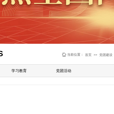
S
当前位置：
首页
党团建设
>>
学习教育
党团活动