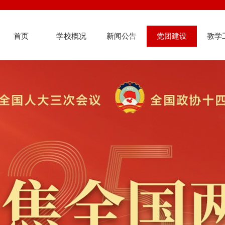
首页
学校概况
新闻公告
党团建设
教学