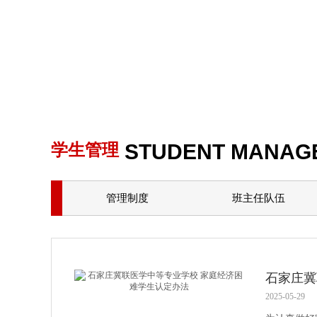
STUDENT MANAG
学生管理
管理制度
班主任队伍
石家庄冀
2025-05-29