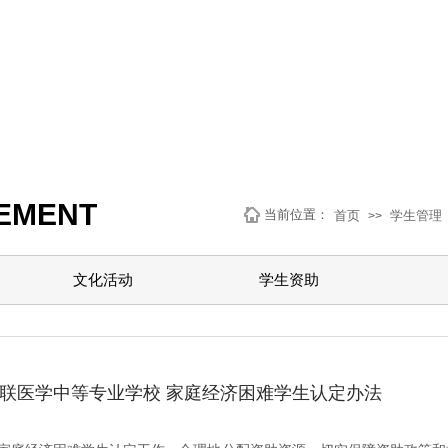
EMENT
当前位置：
首页
学生管理
>>
文化活动
学生资助
联医学中等专业学校 家庭经济困难学生认定办法