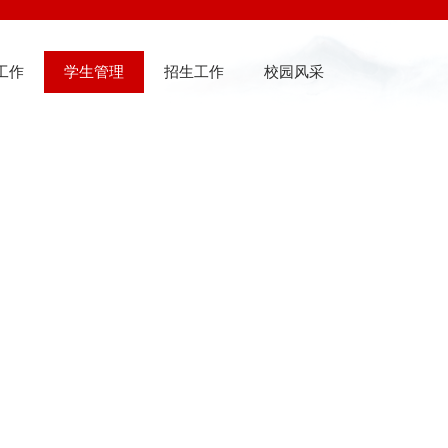
工作
学生管理
招生工作
校园风采