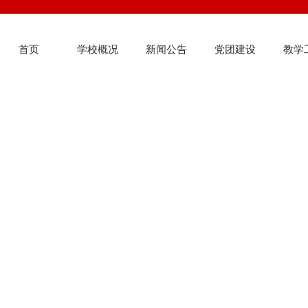
首页
学校概况
新闻公告
党团建设
教学