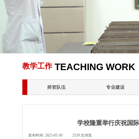
TEACHING WORK
教学工作
师资队伍
专业建设
学校隆重举行庆祝国际
发布时间:
2025-05-30
|
2529
次浏览
|