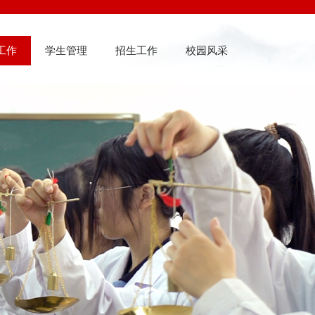
工作
学生管理
招生工作
校园风采