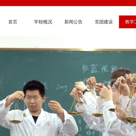
首页
学校概况
新闻公告
党团建设
教学