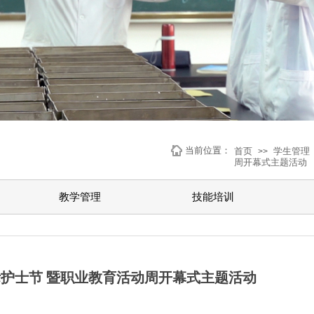
当前位置：
首页
学生管理
>>
周开幕式主题活动
教学管理
技能培训
护士节 暨职业教育活动周开幕式主题活动