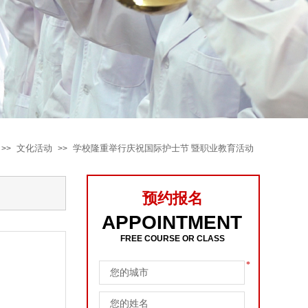
文化活动
学校隆重举行庆祝国际护士节 暨职业教育活动
>>
>>
预约报名
APPOINTMENT
FREE COURSE OR CLASS
*