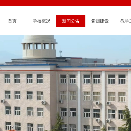
首页
学校概况
新闻公告
党团建设
教学