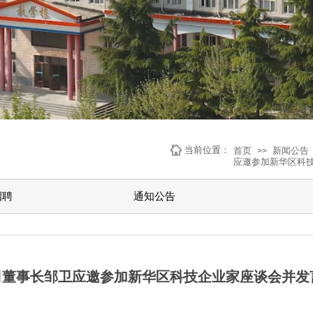
当前位置：
首页
新闻公告
>>
应邀参加新华区科
招聘
通知公告
司董事长邹卫应邀参加新华区科技企业家座谈会并发
|