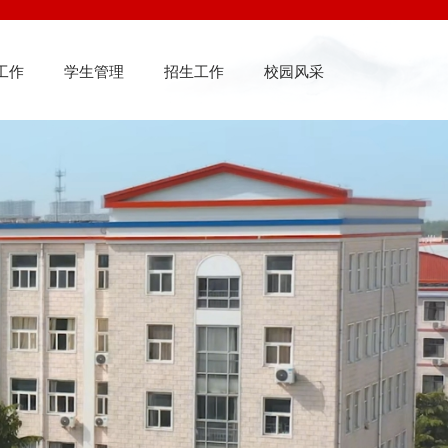
工作
学生管理
招生工作
校园风采